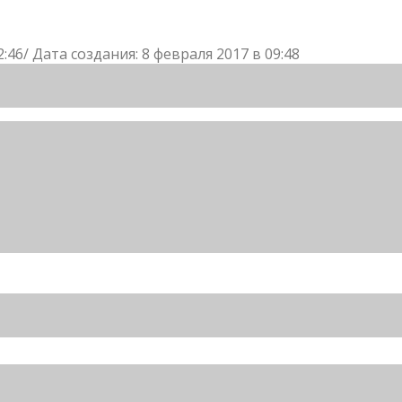
:46/ Дата создания: 8 февраля 2017 в 09:48