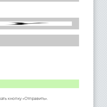
ать кнопку «Отправить».