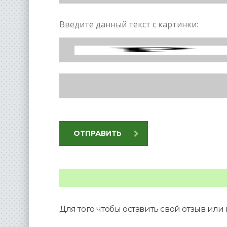
Введите данный текст с картинки:
ОТПРАВИТЬ
Для того чтобы оставить свой отзыв ил