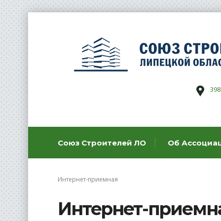
398
Союз Строителей ЛО
Об Ассоциа
Интернет-приемная
Интернет-приемн