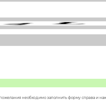
и пожелания необходимо заполнить форму справа и наж