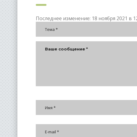
Последнее изменение: 18 ноября 2021 в 12