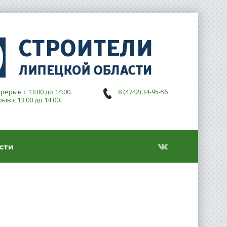
ерерыв с 13:00 до 14:00.
8 (4742) 34-95-56
рыв с 13:00 до 14:00.
сти