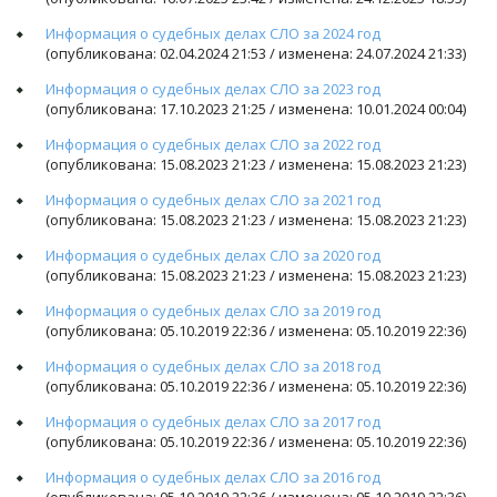
Информация о судебных делах СЛО за 2024 год
(опубликована: 02.04.2024 21:53 / изменена: 24.07.2024 21:33)
Информация о судебных делах СЛО за 2023 год
(опубликована: 17.10.2023 21:25 / изменена: 10.01.2024 00:04)
Информация о судебных делах СЛО за 2022 год
(опубликована: 15.08.2023 21:23 / изменена: 15.08.2023 21:23)
Информация о судебных делах СЛО за 2021 год
(опубликована: 15.08.2023 21:23 / изменена: 15.08.2023 21:23)
Информация о судебных делах СЛО за 2020 год
(опубликована: 15.08.2023 21:23 / изменена: 15.08.2023 21:23)
Информация о судебных делах СЛО за 2019 год
(опубликована: 05.10.2019 22:36 / изменена: 05.10.2019 22:36)
Информация о судебных делах СЛО за 2018 год
(опубликована: 05.10.2019 22:36 / изменена: 05.10.2019 22:36)
Информация о судебных делах СЛО за 2017 год
(опубликована: 05.10.2019 22:36 / изменена: 05.10.2019 22:36)
Информация о судебных делах СЛО за 2016 год