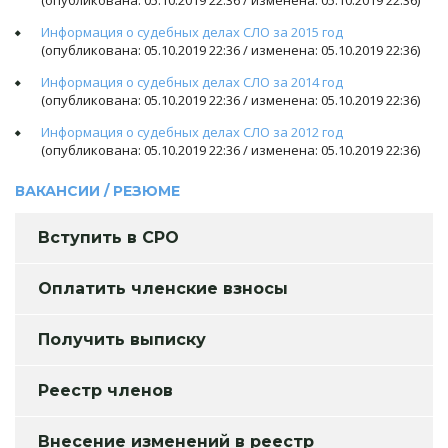
(опубликована: 05.10.2019 22:36 / изменена: 05.10.2019 22:36)
Информация о судебных делах СЛО за 2015 год
(опубликована: 05.10.2019 22:36 / изменена: 05.10.2019 22:36)
Информация о судебных делах СЛО за 2014 год
(опубликована: 05.10.2019 22:36 / изменена: 05.10.2019 22:36)
Информация о судебных делах СЛО за 2012 год
(опубликована: 05.10.2019 22:36 / изменена: 05.10.2019 22:36)
ВАКАНСИИ / РЕЗЮМЕ
Вступить в СРО
Оплатить членские взносы
Получить выписку
Реестр членов
Внесение изменений в реестр