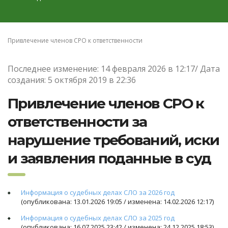
Привлечение членов СРО к ответственности
Последнее изменение: 14 февраля 2026 в 12:17/ Дата
создания: 5 октября 2019 в 22:36
Привлечение членов СРО к
ответственности за
нарушение требований, иски
и заявления поданные в суд
Информация о судебных делах СЛО за 2026 год
(опубликована: 13.01.2026 19:05 / изменена: 14.02.2026 12:17)
Информация о судебных делах СЛО за 2025 год
(опубликована: 16.07.2025 23:42 / изменена: 24.12.2025 18:53)