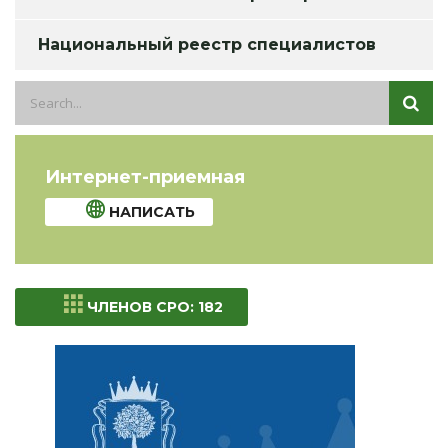
Национальный реестр специалистов
Интернет-приемная
НАПИСАТЬ
ЧЛЕНОВ СРО: 182