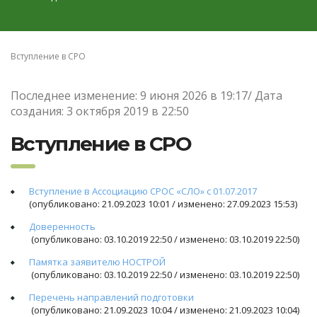
Вступление в СРО
Последнее изменение: 9 июня 2026 в 19:17/ Дата
создания: 3 октября 2019 в 22:50
Вступление в СРО
Вступление в Ассоциацию СРОС «СЛО» c 01.07.2017
(опубликовано: 21.09.2023 10:01 / изменено: 27.09.2023 15:53)
Доверенность
(опубликовано: 03.10.2019 22:50 / изменено: 03.10.2019 22:50)
Памятка заявителю НОСТРОЙ
(опубликовано: 03.10.2019 22:50 / изменено: 03.10.2019 22:50)
Перечень направлений подготовки
(опубликовано: 21.09.2023 10:04 / изменено: 21.09.2023 10:04)