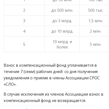
2
до 500 млн.
500 тыс.
3
до 3 млрд.
1,5 млн.
4
до 10 млрд.
2 млн.
10 млрд. и
5
5 млн.
более
Взнос в компенсационный фонд уплачивается в
течение 7 (семи) рабочих дней со дня получения
уведомления о приеме в члены Ассоциации СРОС
«СЛО».
В случае исключения из членов Ассоциации взнос в
компенсационный фонд не возвращается.