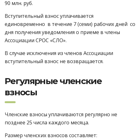
90 млн. руб.
Вступительный взнос уплачивается
единовременно в течение 7 (семи) рабочих дней со
дня получения уведомления о приеме в члены
Ассоциации СРОС «СЛО».
В случае исключения из членов Ассоциации
вступительный взнос не возвращается.
Регулярные членские
взносы
Членские взносы уплачиваются регулярно не
позднее 25 числа каждого месяца.
Размер членских взносов составляет: