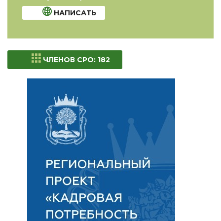
НАПИСАТЬ
ЧЛЕНОВ СРО: 182