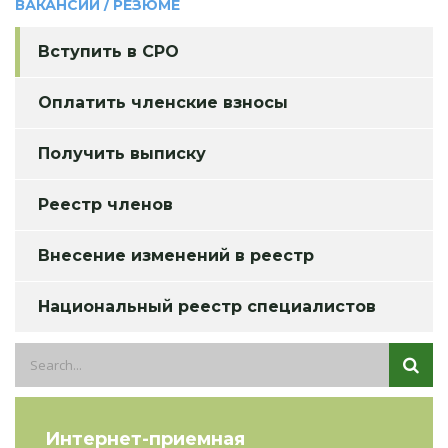
ВАКАНСИИ / РЕЗЮМЕ
Вступить в СРО
Оплатить членские взносы
Получить выписку
Реестр членов
Внесение изменений в реестр
Национальный реестр специалистов
Интернет-приемная