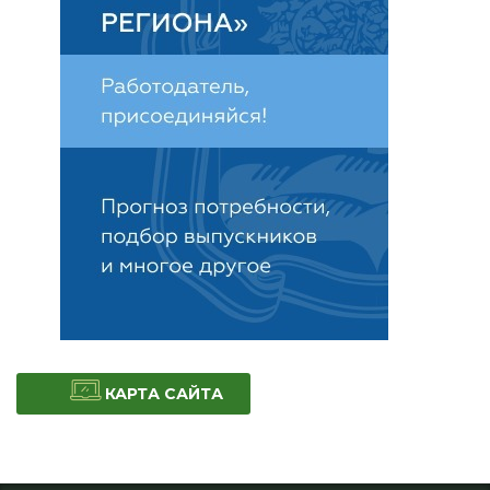
КАРТА САЙТА