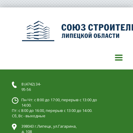
8 (4742) 34-
95-56
Пн-Чт: с 8:00 до 17:00, перерыв с 13:00 до
14:00.
Пт: с 8:00 до 16:00, перерыв с 13:00 до 14:00.
Сб, Вс - выходные
398043 г.Липецк, ул.Гагарина,
д. 108