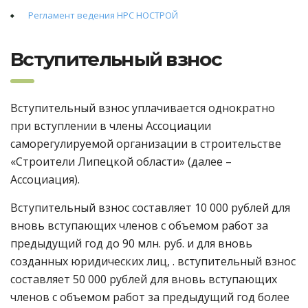
Регламент ведения НРС НОСТРОЙ
Вступительный взнос
Вступительный взнос уплачивается однократно
при вступлении в члены Ассоциации
саморегулируемой организации в строительстве
«Строители Липецкой области» (далее –
Ассоциация).
Вступительный взнос составляет 10 000 рублей для
вновь вступающих членов с объемом работ за
предыдущий год до 90 млн. руб. и для вновь
созданных юридических лиц, . вступительный взнос
составляет 50 000 рублей для вновь вступающих
членов с объемом работ за предыдущий год более