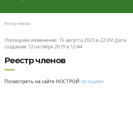
Реестр членов
Последнее изменение: 15 августа 2023 в 22:29/ Дата
создания: 12 октября 2019 в 12:44
Реестр членов
Посмотреть на сайте НОСТРОЙ
по ссылке