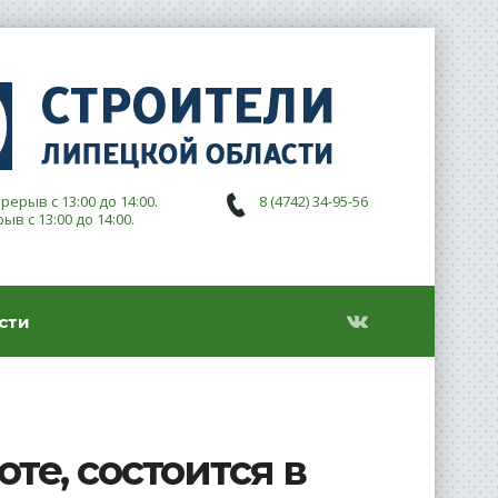
ерерыв с 13:00 до 14:00.
8 (4742) 34-95-56
рыв с 13:00 до 14:00.
сти
те, состоится в