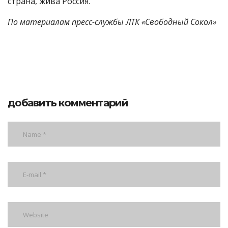
страна, жива Россия.
По материалам пресс-службы ЛТК «Свободный Сокол»
добавить комментарий