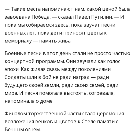
— Такие места напоминают нам, какой ценой была
завоевана Победа, — сказал Павел Путилин. — И
пока мы собираемся здесь, пока звучат песни
военных лет, пока дети приносят цветы к
мемориалу — память жива.
Военные песни в этот день стали не просто частью
концертной программы. Они звучали как голос
эпохи. Как живая связь между поколениями.
Солдаты шли в бой не ради наград — ради
будущего своей земли, ради своих семей, ради
мира. И песня помогала выстоять, согревала,
напоминала о доме.
Финалом торжественной части стала церемония
возложения венков и цветов к Стеле памяти с
Вечным огнем.