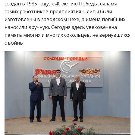
создан в 1985 году, к 40-летию Победы, силами
самих работников предприятия. Плиты были
изготовлены в заводском цехе, а имена погибших
наносили вручную. Сегодня здесь увековечена
память многих и многих сокольцев, не вернувшихся
с войны.