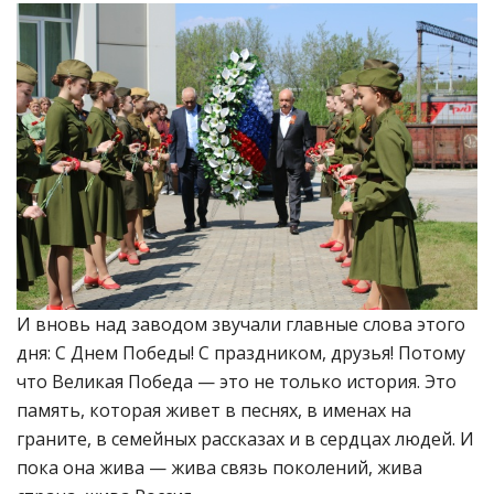
И вновь над заводом звучали главные слова этого
дня: С Днем Победы! С праздником, друзья! Потому
что Великая Победа — это не только история. Это
память, которая живет в песнях, в именах на
граните, в семейных рассказах и в сердцах людей. И
пока она жива — жива связь поколений, жива