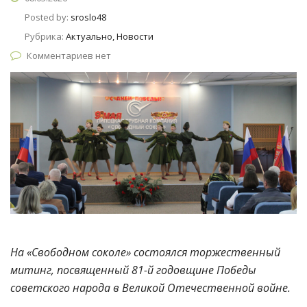
Posted by:
sroslo48
Рубрика:
Актуально, Новости
Комментариев нет
На «Свободном соколе» состоялся торжественный
митинг, посвященный 81-й годовщине Победы
советского народа в Великой Отечественной войне.