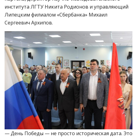
института ЛГТУ Никита Родионов и управляющий
Липецким филиалом «Сбербанка» Михаил
Сергеевич Архипов.
— День Победы — не просто историческая дата. Это