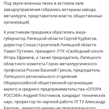
Под звуки военных песен в актовом зале
заводоуправления собрались ветераны завода,
металлурги, представители власти, общественных
организаций.
К участникам праздника обратились вице-
губернатор Липецкой области Сергей Курбатов,
директор Союза строителей Липецкой области
Павел Путилин, президент ЛТК «Свободный сокол»
Игорь Ефремов, а также председатель Липецкого
областного комитета Горно-металлургического
профсоюза России Василий Греков, председатель
Липецкого регионального отделения
Общероссийской общественной организации
малого и среднего предпринимательства «ОПОРА
РОССИИ» Андрей Плотников, кандидат технических
наук, проректор по научной работе ЛГТУ Александр
Картель, директор научно-исследовательского