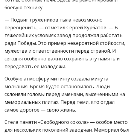
боевую технику.
— Подвиг тружеников тыла невозможно
переоценить, — отметил Сергей Курбатов. — В
тяжелейших условиях завод продолжал работать
ради Победы. Это пример невероятной стойкости,
мужества и ответственности перед страной. И
сегодня особенно важно сохранять эту память и
передавать ее молодежи.
Особую атмосферу митингу создала минута
молчания. Время будто остановилось. Люди
склоняли головы перед именами, высеченными на
мемориальных плитах. Перед теми, кто отдал
самое дорогое — свою жизнь.
Стела памяти «Свободного сокола» — особое место
для нескольких поколений заводчан. Мемориал был