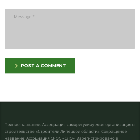
POST A COMMENT
Полное название: Ассоциация саморегулируемая организация в
строительстве «Строители Липецкой области». Сокращеное
название: Ассоциация СРОС «СЛО». Зарегистрировано в