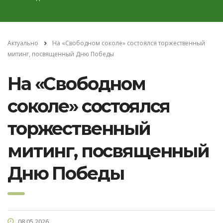
Актуально
На «Свободном соколе» состоялся торжественный
митинг, посвященный Дню Победы
На «Свободном
соколе» состоялся
торжественный
митинг, посвященный
Дню Победы
08.05.2026