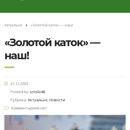
Актуально
«Золотой каток» — наш!
«Золотой каток» —
наш!
21.11.2025
Posted by:
sroslo48
Рубрика:
Актуально, Новости
Комментариев нет