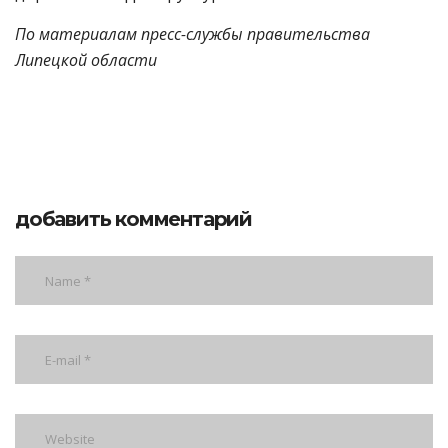
По материалам пресс-службы правительства
Липецкой области
добавить комментарий