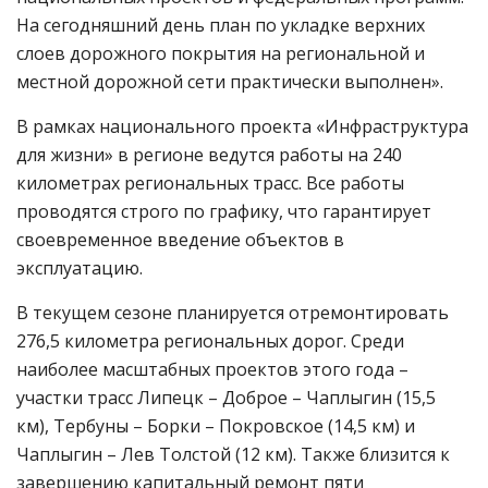
На сегодняшний день план по укладке верхних
слоев дорожного покрытия на региональной и
местной дорожной сети практически выполнен».
В рамках национального проекта «Инфраструктура
для жизни» в регионе ведутся работы на 240
километрах региональных трасс. Все работы
проводятся строго по графику, что гарантирует
своевременное введение объектов в
эксплуатацию.
В текущем сезоне планируется отремонтировать
276,5 километра региональных дорог. Среди
наиболее масштабных проектов этого года –
участки трасс Липецк – Доброе – Чаплыгин (15,5
км), Тербуны – Борки – Покровское (14,5 км) и
Чаплыгин – Лев Толстой (12 км). Также близится к
завершению капитальный ремонт пяти