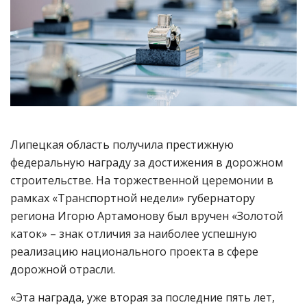
Липецкая область получила престижную
федеральную награду за достижения в дорожном
строительстве. На торжественной церемонии в
рамках «Транспортной недели» губернатору
региона Игорю Артамонову был вручен «Золотой
каток» – знак отличия за наиболее успешную
реализацию национального проекта в сфере
дорожной отрасли.
«Эта награда, уже вторая за последние пять лет,