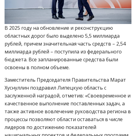
В 2025 году на обновление и реконструкцию
областных дорог было выделено 5,5 миллиарда
рублей, причем значительная часть средств – 2,54
миллиарда рублей – поступила из федерального
бюджета. Все запланированные средства были
освоены в полном объеме.
Заместитель Председателя Правительства Марат
Хуснуллин поздравил Липецкую область с
заслуженной наградой, отметив: «Своевременное и
качественное выполнение поставленных задач, а
также активное вовлечение руководства региона в
процессы позволяют области оставаться в числе
лидеров по достижению показателей
национальных проектов и федеральных программ.