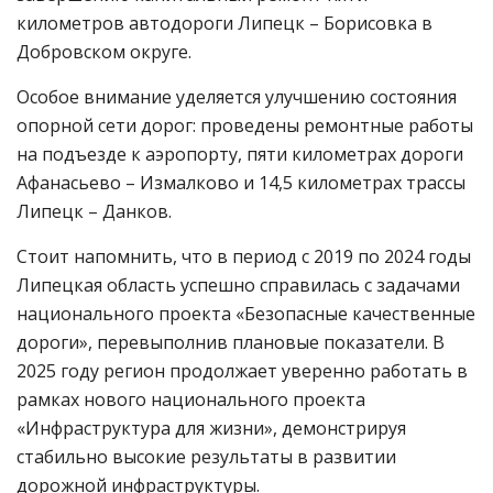
километров автодороги Липецк – Борисовка в
Добровском округе.
Особое внимание уделяется улучшению состояния
опорной сети дорог: проведены ремонтные работы
на подъезде к аэропорту, пяти километрах дороги
Афанасьево – Измалково и 14,5 километрах трассы
Липецк – Данков.
Стоит напомнить, что в период с 2019 по 2024 годы
Липецкая область успешно справилась с задачами
национального проекта «Безопасные качественные
дороги», перевыполнив плановые показатели. В
2025 году регион продолжает уверенно работать в
рамках нового национального проекта
«Инфраструктура для жизни», демонстрируя
стабильно высокие результаты в развитии
дорожной инфраструктуры.