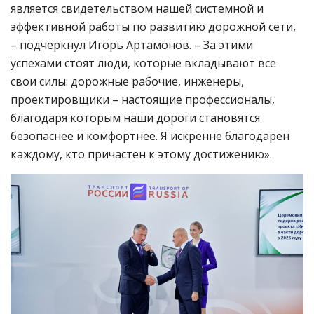
является свидетельством нашей системной и
эффективной работы по развитию дорожной сети,
– подчеркнул Игорь Артамонов. – За этими
успехами стоят люди, которые вкладывают все
свои силы: дорожные рабочие, инженеры,
проектировщики – настоящие профессионалы,
благодаря которым наши дороги становятся
безопаснее и комфортнее. Я искренне благодарен
каждому, кто причастен к этому достижению».