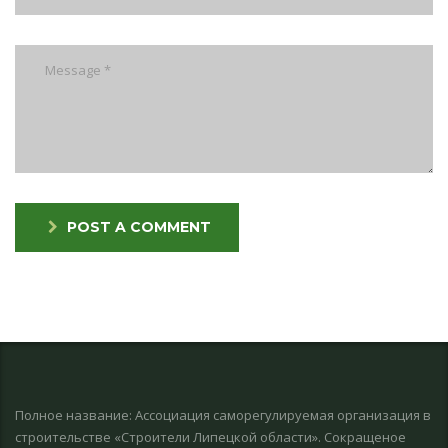
POST A COMMENT
Полное название: Ассоциация саморегулируемая организация в
строительстве «Строители Липецкой области». Сокращеное